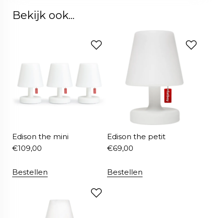
Bekijk ook...
Edison the mini
Edison the petit
€
109,00
€
69,00
Bestellen
Bestellen