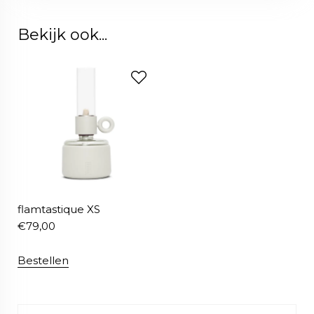
Bekijk ook...
flamtastique XS
€
79,00
Bestellen