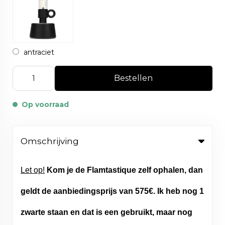
antraciet
Bestellen
Op voorraad
Omschrijving
Let op!
Kom je de Flamtastique zelf ophalen, dan
geldt de aanbiedingsprijs van 575€. Ik heb nog 1
zwarte staan en dat is een gebruikt, maar nog