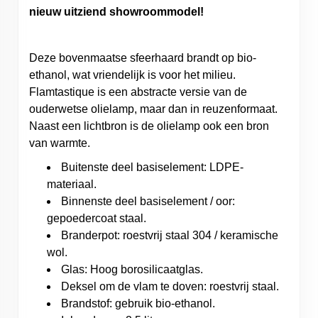
nieuw uitziend showroommodel!
Deze bovenmaatse sfeerhaard brandt op bio-
ethanol, wat vriendelijk is voor het milieu.
Flamtastique is een abstracte versie van de
ouderwetse olielamp, maar dan in reuzenformaat.
Naast een lichtbron is de olielamp ook een bron
van warmte.
Buitenste deel basiselement: LDPE-
materiaal.
Binnenste deel basiselement / oor:
gepoedercoat staal.
Branderpot: roestvrij staal 304 / keramische
wol.
Glas: Hoog borosilicaatglas.
Deksel om de vlam te doven: roestvrij staal.
Brandstof: gebruik bio-ethanol.