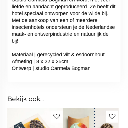
liefde en aandacht geproduceerd. Ze heeft dit
hotel speciaal ontworpen voor de wilde bij.
Met de aankoop van een of meerdere
insectenhotels ondersteun je de Nederlandse
maak- en ontwerpindustrie en natuurlijk de
bij!
Materiaal | gerecycled vilt & esdoornhout
Afmeting | 8 x 22 x 25cm
Ontwerp | studio Carmela Bogman
Bekijk ook...