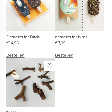
Desserts for Birds
desserts for birds
€
14,95
€
7,95
Bestellen
Bestellen