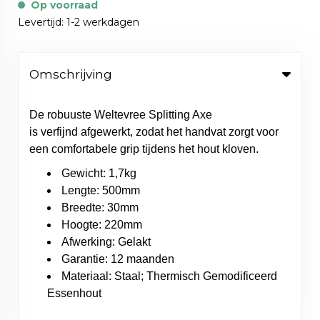
Op voorraad
Levertijd: 1-2 werkdagen
Omschrijving
De robuuste Weltevree Splitting Axe
is verfijnd afgewerkt, zodat het handvat zorgt voor
een comfortabele grip tijdens het hout kloven.
Gewicht: 1,7kg
Lengte: 500mm
Breedte: 30mm
Hoogte: 220mm
Afwerking: Gelakt
Garantie: 12 maanden
Materiaal: Staal; Thermisch Gemodificeerd
Essenhout