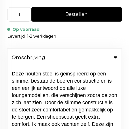
Bestellen
Op voorraad
Levertijd: 1-2 werkdagen
Omschrijving
Deze houten stoel is geinspireerd op een
slimme, bestaande boeren constructie en is
een eerlijk antwoord op alle luxe
loungemodellen, die verschijnen zodra de zon
zich laat zien. Door de slimme constructie is
de stoel zeer comfortabel en gemakkelijk op
te bergen. Een sheepscoat geeft extra
comfort. Ik maak ook vachten zelf. Deze zijn