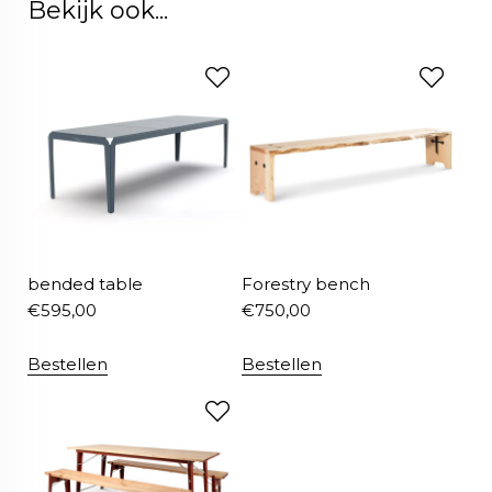
Bekijk ook...
bended table
Forestry bench
€
595,00
€
750,00
Bestellen
Bestellen