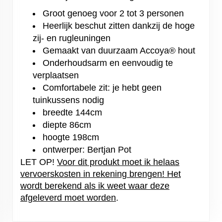
Groot genoeg voor 2 tot 3 personen
Heerlijk beschut zitten dankzij de hoge
zij- en rugleuningen
Gemaakt van duurzaam Accoya® hout
Onderhoudsarm en eenvoudig te
verplaatsen
Comfortabele zit: je hebt geen
tuinkussens nodig
breedte 144cm
diepte 86cm
hoogte 198cm
ontwerper: Bertjan Pot
LET OP!
Voor dit produkt moet ik helaas
vervoerskosten in rekening brengen! Het
wordt berekend als ik weet waar deze
afgeleverd moet worden
.