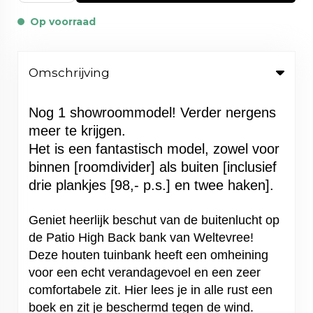
Op voorraad
Omschrijving
Nog 1 showroommodel! Verder nergens
meer te krijgen.
Het is een fantastisch model, zowel voor
binnen [roomdivider] als buiten [inclusief
drie plankjes [98,- p.s.] en twee haken].
Geniet heerlijk beschut van de buitenlucht op
de Patio High Back bank van Weltevree!
Deze houten tuinbank heeft een omheining
voor een echt verandagevoel en een zeer
comfortabele zit. Hier lees je in alle rust een
boek en zit je beschermd tegen de wind.