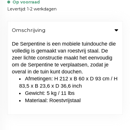
Op voorraad
Levertijd: 1-2 werkdagen
Omschrijving
De Serpentine is een mobiele tuindouche die
volledig is gemaakt van roestvrij staal. De
zeer lichte constructie maakt het eenvoudig
om de Serpentine te verplaatsen, zodat je
overal in de tuin kunt douchen.
Afmetingen: H 212 x B 60 x D 93 cm / H
83,5 x B 23,6 x D 36,6 inch
Gewicht: 5 kg / 11 lbs
Materiaal: Roestvrijstaal