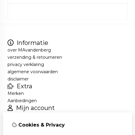
Informatie
over MAvandenberg
verzending & retourneren
privacy verklaring
algemene voorwaarden
disclaimer
Extra
Merken
Aanbiedingen
Mijn account
Inloggen
Bestelhistorie
Cookies & Privacy
Verlanglijst