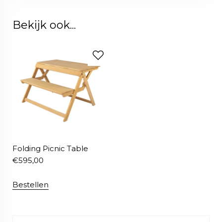
Bekijk ook...
Folding Picnic Table
€
595,00
Bestellen