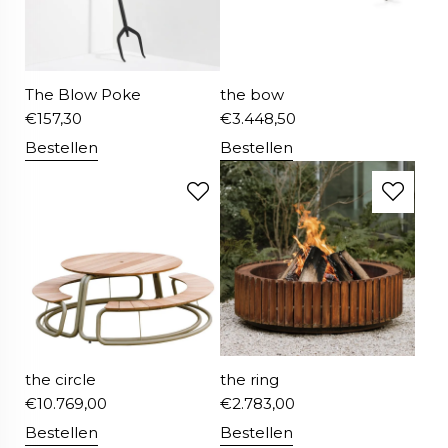
The Blow Poke
the bow
€
157,30
€
3.448,50
Bestellen
Bestellen
the circle
the ring
€
10.769,00
€
2.783,00
Bestellen
Bestellen