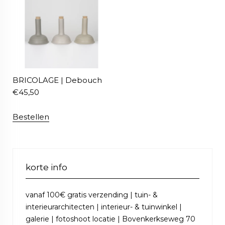
BRICOLAGE | Debouch
€
45,50
Bestellen
korte info
vanaf 100€ gratis verzending | tuin- &
interieurarchitecten | interieur- & tuinwinkel |
galerie | fotoshoot locatie | Bovenkerkseweg 70