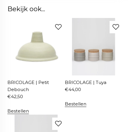
Bekijk ook...
BRICOLAGE | Petit
BRICOLAGE | Tuya
Debouch
€
44,00
€
42,50
Bestellen
Bestellen