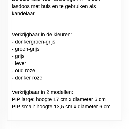
lasdoos met buis en te gebruiken als
kandelaar.
Verkrijgbaar in de kleuren:
- donkergroen-grijs
- groen-grijs
- grijs
- lever
- oud roze
- donker roze
Verkrijgbaar in 2 modellen:
PIP large: hoogte 17 cm x diameter 6 cm
PIP small: hoogte 13,5 cm x diameter 6 cm