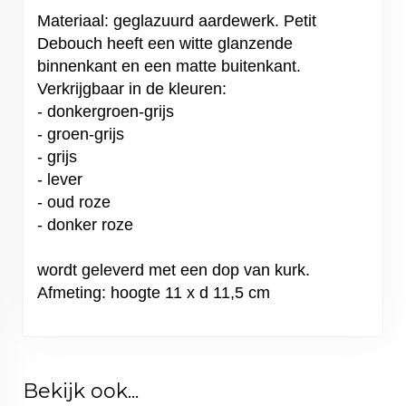
Materiaal: geglazuurd aardewerk. Petit
Debouch heeft een witte glanzende
binnenkant en een matte buitenkant.
Verkrijgbaar in de kleuren:
- donkergroen-grijs
- groen-grijs
- grijs
- lever
- oud roze
- donker roze
wordt geleverd met een dop van kurk.
Afmeting: hoogte 11 x d 11,5 cm
Bekijk ook...