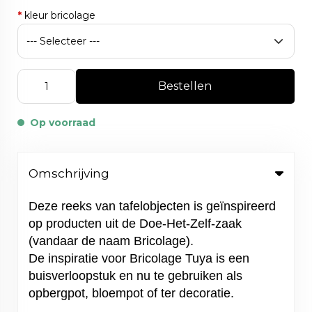
*
kleur bricolage
Bestellen
Op voorraad
Omschrijving
Deze reeks van tafelobjecten is geïnspireerd
op producten uit de Doe-Het-Zelf-zaak
(vandaar de naam Bricolage).
De inspiratie voor Bricolage Tuya is een
buisverloopstuk en nu te gebruiken als
opbergpot, bloempot of ter decoratie.