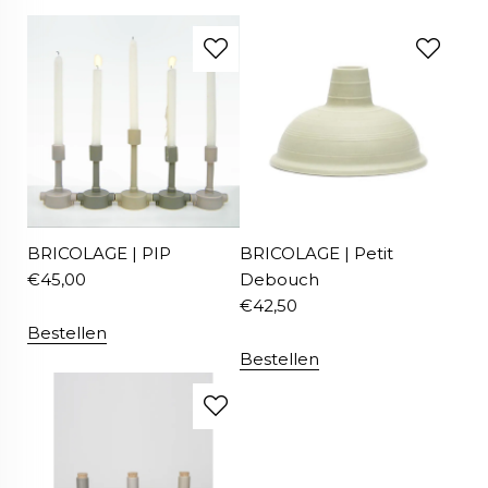
BRICOLAGE | PIP
BRICOLAGE | Petit
€
45,00
Debouch
€
42,50
Bestellen
Bestellen