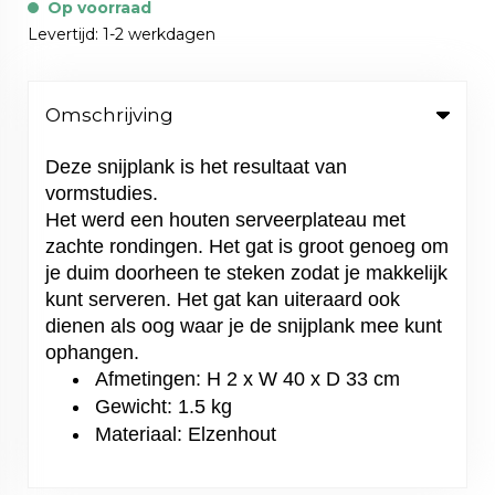
Op voorraad
Levertijd: 1-2 werkdagen
Omschrijving
Deze snijplank is het resultaat van
vormstudies.
Het werd een houten serveerplateau met
zachte rondingen. Het gat is groot genoeg om
je duim doorheen te steken zodat je makkelijk
kunt serveren. Het gat kan uiteraard ook
dienen als oog waar je de snijplank mee kunt
ophangen.
Afmetingen: H 2 x W 40 x D 33 cm
Gewicht: 1.5 kg
Materiaal: Elzenhout