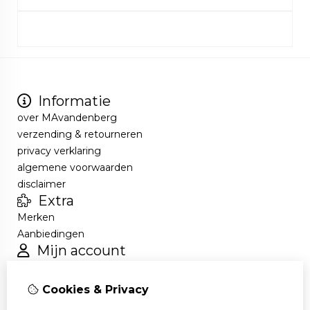
Informatie
over MAvandenberg
verzending & retourneren
privacy verklaring
algemene voorwaarden
disclaimer
Extra
Merken
Aanbiedingen
Mijn account
Inloggen
Bestelhistorie
Cookies & Privacy
Verlanglijst