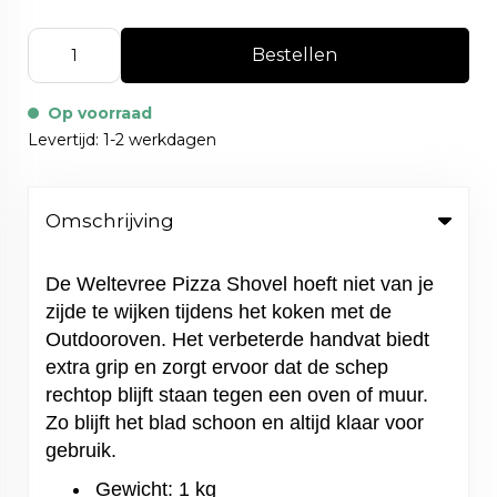
Bestellen
Op voorraad
Levertijd: 1-2 werkdagen
Omschrijving
De Weltevree Pizza Shovel hoeft niet van je
zijde te wijken tijdens het koken met de
Outdooroven. Het verbeterde handvat biedt
extra grip en zorgt ervoor dat de schep
rechtop blijft staan tegen een oven of muur.
Zo blijft het blad schoon en altijd klaar voor
gebruik.
Gewicht: 1 kg