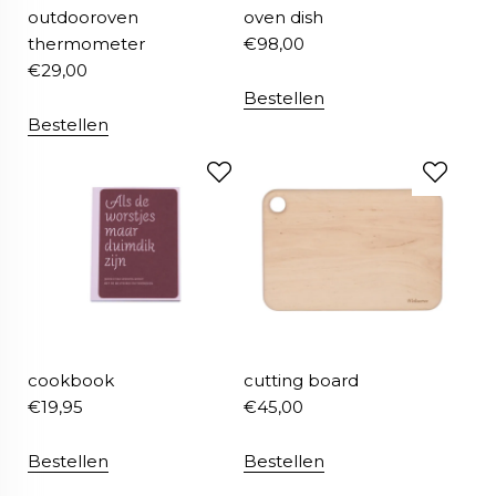
outdooroven
oven dish
thermometer
€
98,00
€
29,00
Bestellen
Bestellen
cookbook
cutting board
€
19,95
€
45,00
Bestellen
Bestellen