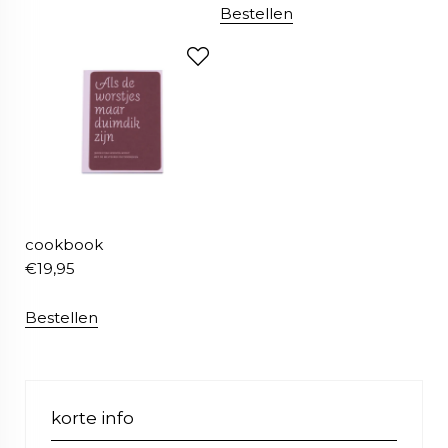
Bestellen
cookbook
€
19,95
Bestellen
korte info