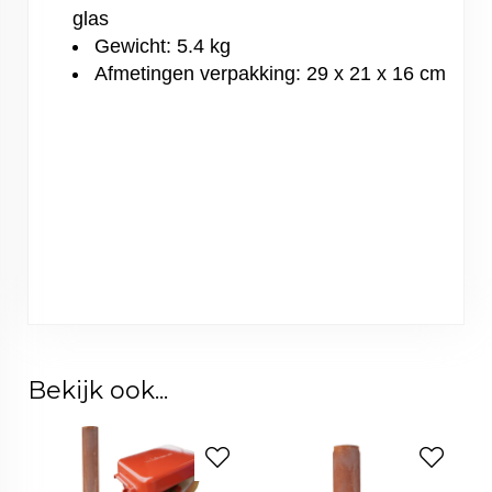
glas
Gewicht: 5.4 kg
Afmetingen verpakking: 29 x 21 x 16 cm
Bekijk ook...