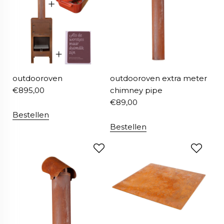
outdooroven
outdooroven extra meter
€
895,00
chimney pipe
€
89,00
Bestellen
Bestellen