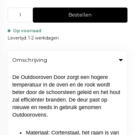
Bestellen
Op voorraad
Levertijd: 1-2 werkdagen
Omschrijving
De Outdooroven Door zorgt een hogere
temperatuur in de oven en de rook wordt
beter door de schoorsteen geleid en het hout
zal efficiënter branden. De deur past op
nieuwe en reeds in gebruik genomen
Outdoorovens.
Materiaal: Cortenstaal, het raam is van